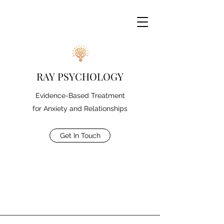
RAY PSYCHOLOGY
Evidence-Based Treatment
for Anxiety and Relationships
Get In Touch